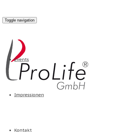
Toggle navigation
Events
Impressionen
Kontakt