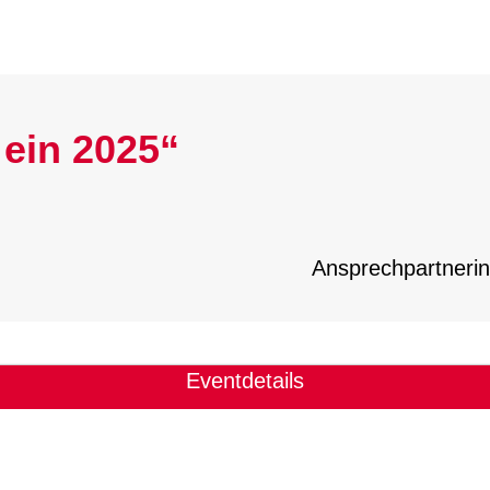
 ein 2025“
Ansprechpartnerin
Eventdetails