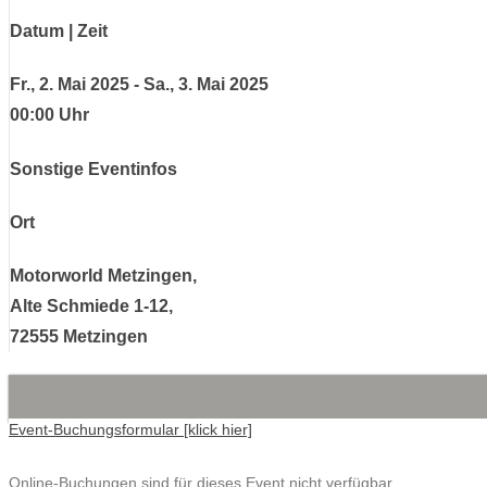
Datum | Zeit
Fr., 2. Mai 2025 - Sa., 3. Mai 2025
00:00 Uhr
Sonstige Eventinfos
Ort
Motorworld Metzingen,
Alte Schmiede 1-12,
72555 Metzingen
Event-Buchungsformular [klick hier]
Online-Buchungen sind für dieses Event nicht verfügbar.