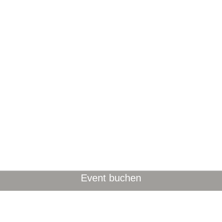
Event buchen