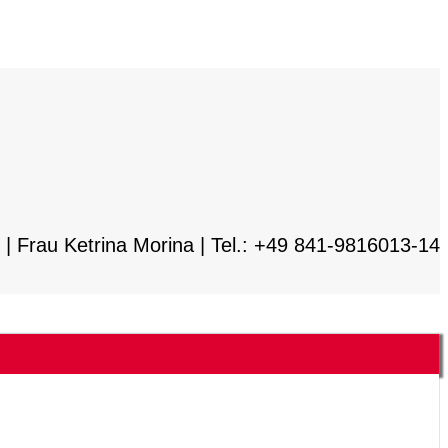
 | Frau Ketrina Morina | Tel.: +49 841-9816013-14