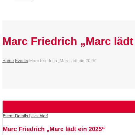
Marc Friedrich „Marc lädt
Home
Events
Marc Friedrich „Marc lädt ein 2025“
Event-Details [klick hier]
Marc Friedrich „Marc lädt ein 2025“